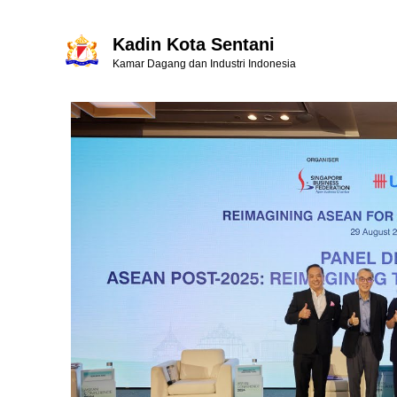
Kadin Kota Sentani
Kamar Dagang dan Industri Indonesia