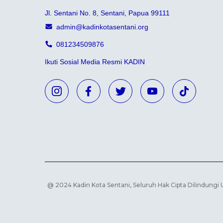
Jl. Sentani No. 8, Sentani, Papua 99111
admin@kadinkotasentani.org
081234509876
Ikuti Sosial Media Resmi KADIN
@ 2024 Kadin Kota Sentani, Seluruh Hak Cipta Dilindung