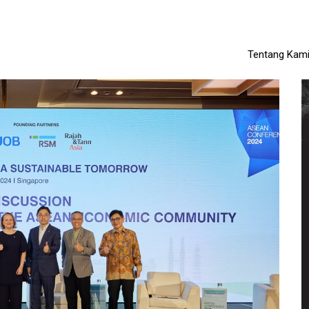
Tentang Kam