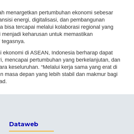
lah menargetkan pertumbuhan ekonomi sebesar
sisi energi, digitalisasi, dan pembangunan
bisa tercapai melalui kolaborasi regional yang
api menjadi keharusan untuk memastikan
” tegasnya.
i ekonomi di ASEAN, Indonesia berharap dapat
i, mencapai pertumbuhan yang berkelanjutan, dan
a keseluruhan. “Melalui kerja sama yang erat di
masa depan yang lebih stabil dan makmur bagi
ad.
Dataweb